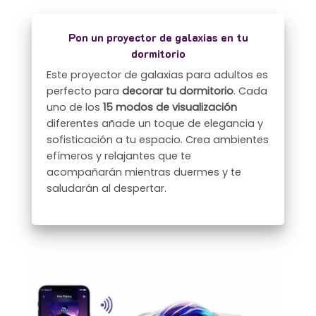
Pon un proyector de galaxias en tu
dormitorio
Este proyector de galaxias para adultos es
perfecto para
decorar tu dormitorio
. Cada
uno de los
15 modos de visualización
diferentes añade un toque de elegancia y
sofisticación a tu espacio. Crea ambientes
efímeros y relajantes que te
acompañarán mientras duermes y te
saludarán al despertar.