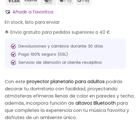
Añadir a favoritos
En stock, listo para enviar
🌟 Envío gratuito para pedidos superiores a 40 €
Devoluciones y cambios durante 30 días
Pago 100% seguro (SSL)
Servicio de atención al cliente receptivo
Con este
proyector planetario para adultos
podrás
decorar tu dormitorio con facilidad, proyectando
atmósferas efímeras llenas de color en paredes y techo;
además, incorpora función de
altavoz Bluetooth
para
que completes la experiencia con tu música favorita y
disfrutes de un ambiente único.