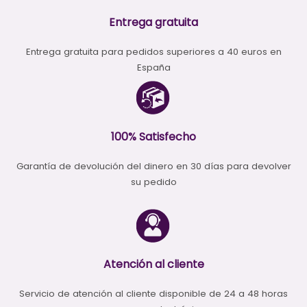
Entrega gratuita
Entrega gratuita para pedidos superiores a 40 euros en
España
100% Satisfecho
Garantía de devolución del dinero en 30 días para devolver
su pedido
Atención al cliente
Servicio de atención al cliente disponible de 24 a 48 horas