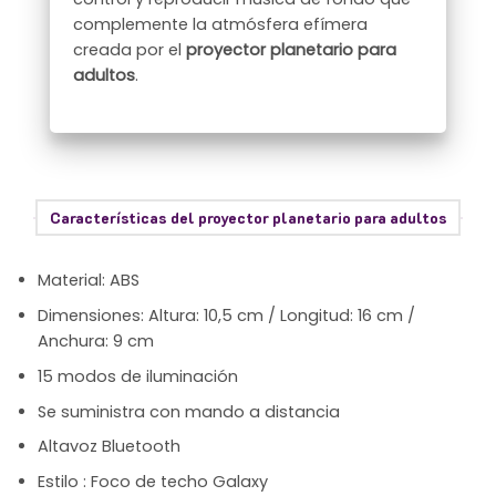
complemente la atmósfera efímera
creada por el
proyector planetario para
adultos
.
Características del proyector planetario para adultos
Material: ABS
Dimensiones: Altura: 10,5 cm / Longitud: 16 cm /
Anchura: 9 cm
15 modos de iluminación
Se suministra con mando a distancia
Altavoz Bluetooth
Estilo : Foco de techo Galaxy