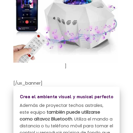
]
[/ux_banner]
Crea el ambiente visual y musical perfecto
Además de proyectar techos astrales,
este equipo
también puede utilizarse
como altavoz Bluetooth
. Utiliza el mando a
distancia o tu teléfono móvil para tomar el
control y reproducir música de fondo que