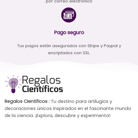
por correo electrónico
Pago seguro
Tus pagos están asegurados con Stripe y Paypal y
encriptados con SSL.
Regalos Cientificos :
Tu destino para artilugios y
decoraciones únicos inspirados en el fascinante mundo
de la ciencia. ¡Explora, descubre y experimenta!