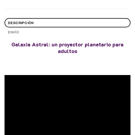
DESCRIPCIÓN
ENVÍO
Galaxia Astral: un proyector planetario para
adultos