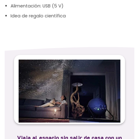
Alimentación: USB (5 V)
Idea de regalo científica
Viaja al espacio sin salir de casa con un