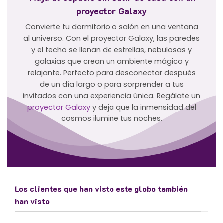
proyector Galaxy
Convierte tu dormitorio o salón en una ventana
al universo. Con el proyector Galaxy, las paredes
y el techo se llenan de estrellas, nebulosas y
galaxias que crean un ambiente mágico y
relajante. Perfecto para desconectar después
de un día largo o para sorprender a tus
invitados con una experiencia única. Regálate un
proyector Galaxy
y deja que la inmensidad del
cosmos ilumine tus noches.
Los clientes que han visto este globo también
han visto