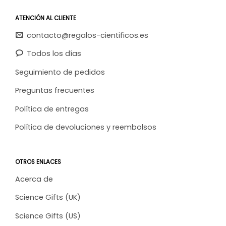
ATENCIÓN AL CLIENTE
contacto@regalos-cientificos.es
Todos los días
Seguimiento de pedidos
Preguntas frecuentes
Política de entregas
Política de devoluciones y reembolsos
OTROS ENLACES
Acerca de
Science Gifts (UK)
Science Gifts (US)