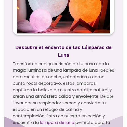
Descubre el encanto de las Lámparas de
Luna
Transforma cualquier rincón de tu casa con la
magia luminosa de una lámpara de luna
. Ideales
para mesillas de noche, estanterías o como
punto focal decorativo, estas lámparas
capturan la belleza de nuestro satélite natural y
crean una atmósfera cálida y envolvente
. Déjate
llevar por su resplandor sereno y convierte tu
espacio en un refugio de calma y
contemplación. Entra en nuestra colección y
encuentra la
lámpara de luna
perfecta para tu