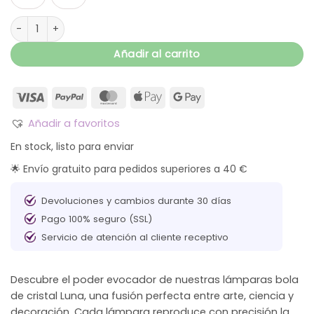
Lámpara bola de cristal Luna cantidad
Añadir al carrito
Añadir a favoritos
En stock, listo para enviar
🌟 Envío gratuito para pedidos superiores a 40 €
Devoluciones y cambios durante 30 días
Pago 100% seguro (SSL)
Servicio de atención al cliente receptivo
Descubre el poder evocador de nuestras lámparas bola
de cristal Luna, una fusión perfecta entre arte, ciencia y
decoración. Cada lámpara reproduce con precisión la