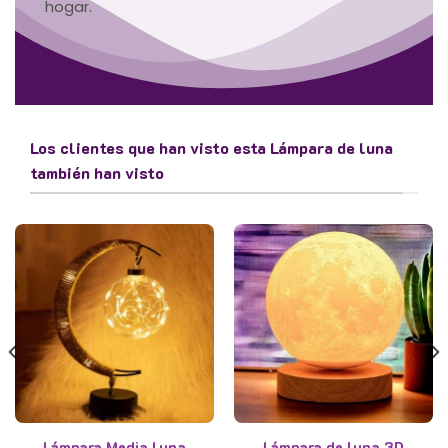
hogar.
Los clientes que han visto esta Lámpara de luna
también han visto
Lámpara Media Luna
Lámpara de luna 3D