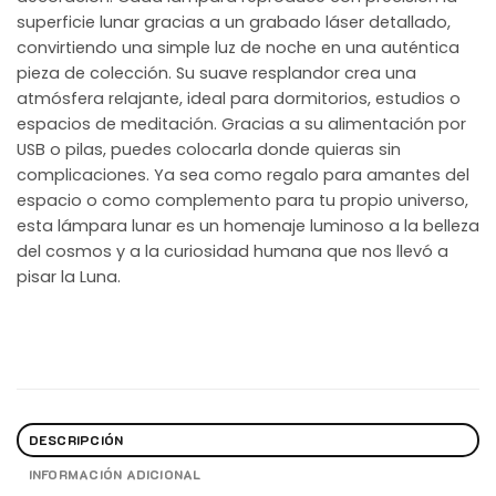
superficie lunar gracias a un grabado láser detallado,
convirtiendo una simple luz de noche en una auténtica
pieza de colección. Su suave resplandor crea una
atmósfera relajante, ideal para dormitorios, estudios o
espacios de meditación. Gracias a su alimentación por
USB o pilas, puedes colocarla donde quieras sin
complicaciones. Ya sea como regalo para amantes del
espacio o como complemento para tu propio universo,
esta lámpara lunar es un homenaje luminoso a la belleza
del cosmos y a la curiosidad humana que nos llevó a
pisar la Luna.
DESCRIPCIÓN
INFORMACIÓN ADICIONAL