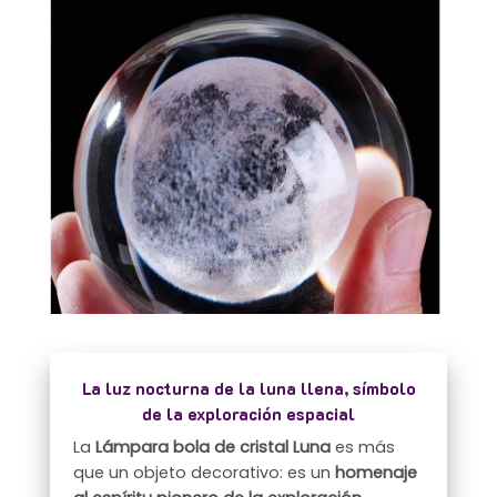
La luz nocturna de la luna llena, símbolo
de la exploración espacial
La
Lámpara bola de cristal Luna
es más
que un objeto decorativo: es un
homenaje