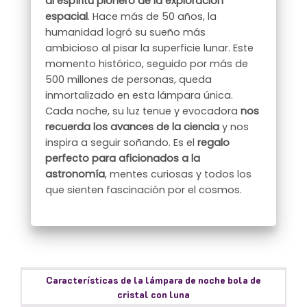
al espíritu pionero de la exploración
espacial
. Hace más de 50 años, la
humanidad logró su sueño más
ambicioso al pisar la superficie lunar. Este
momento histórico, seguido por más de
500 millones de personas, queda
inmortalizado en esta lámpara única.
Cada noche, su luz tenue y evocadora
nos
recuerda los avances de la ciencia
y nos
inspira a seguir soñando. Es el
regalo
perfecto para aficionados a la
astronomía
, mentes curiosas y todos los
que sienten fascinación por el cosmos.
Características de la lámpara de noche bola de
cristal con luna