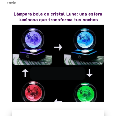
ENVÍO
Lámpara bola de cristal Luna: una esfera
luminosa que transforma tus noches