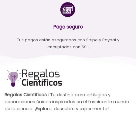
Pago seguro
Tus pagos están asegurados con Stripe y Paypal y
encriptados con SSL.
Regalos Cientificos :
Tu destino para artilugios y
decoraciones únicos inspirados en el fascinante mundo
de la ciencia. ¡Explora, descubre y experimenta!