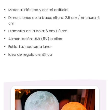
Material: Plástico y cristal artificial
Dimensiones de la base: Altura: 2,5 cm / Anchura: 6
cm
Diámetro de la bola: 6 cm / 8 cm
Alimentación: USB (5V) o pilas
Estilo: Luz nocturna lunar
Idea de regalo científica