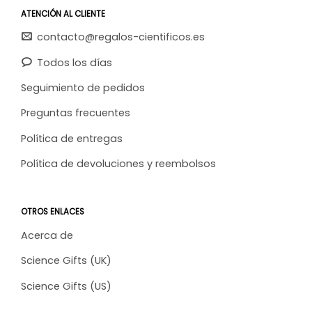
ATENCIÓN AL CLIENTE
contacto@regalos-cientificos.es
Todos los días
Seguimiento de pedidos
Preguntas frecuentes
Política de entregas
Política de devoluciones y reembolsos
OTROS ENLACES
Acerca de
Science Gifts (UK)
Science Gifts (US)