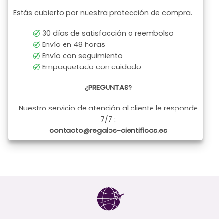
Estás cubierto por nuestra protección de compra.
30 días de satisfacción o reembolso
Envío en 48 horas
Envío con seguimiento
Empaquetado con cuidado
¿PREGUNTAS?
Nuestro servicio de atención al cliente le responde
7/7 :
contacto@regalos-cientificos.es