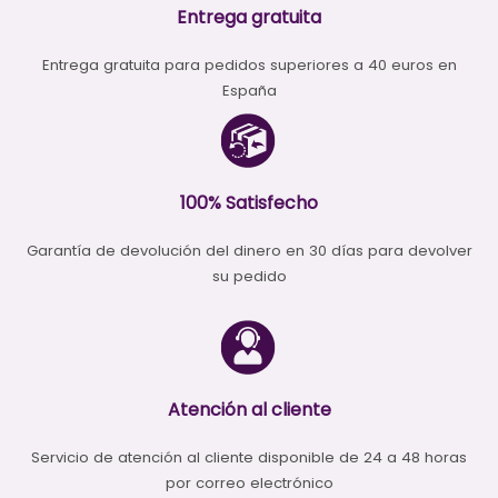
Entrega gratuita
Entrega gratuita para pedidos superiores a 40 euros en
España
100% Satisfecho
Garantía de devolución del dinero en 30 días para devolver
su pedido
Atención al cliente
Servicio de atención al cliente disponible de 24 a 48 horas
por correo electrónico