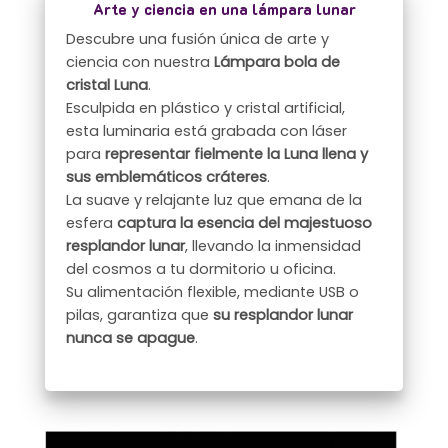
Arte y ciencia en una lámpara lunar
Descubre una fusión única de arte y
ciencia con nuestra
Lámpara bola de
cristal Luna
.
Esculpida en plástico y cristal artificial,
esta luminaria está grabada con láser
para
representar fielmente la Luna llena y
sus emblemáticos cráteres
.
La suave y relajante luz que emana de la
esfera
captura la esencia del majestuoso
resplandor lunar
, llevando la inmensidad
del cosmos a tu dormitorio u oficina.
Su alimentación flexible, mediante USB o
pilas, garantiza que
su resplandor lunar
nunca se apague
.