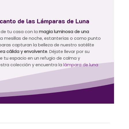
canto de las Lámparas de Luna
 de tu casa con la
magia luminosa de una
ara mesillas de noche, estanterías o como punto
aras capturan la belleza de nuestro satélite
ra cálida y envolvente
. Déjate llevar por su
te tu espacio en un refugio de calma y
stra colección y encuentra la
lámpara de luna