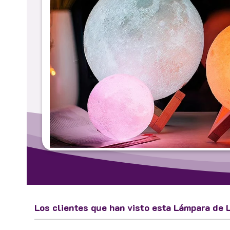
Los clientes que han visto esta Lámpara de 