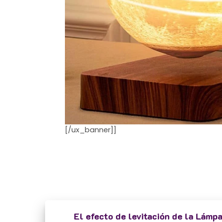
[/ux_banner]]
El efecto de levitación de la Lámpa