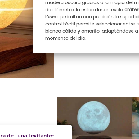
madera oscura gracias a la magia del 
de diámetro, la esfera lunar revela
cráter
láser
que imitan con precisión la superfici
control táctil permite seleccionar entre
t
blanco cálido y amarillo
, adaptándose a
momento del día.
ra de luna levitante: