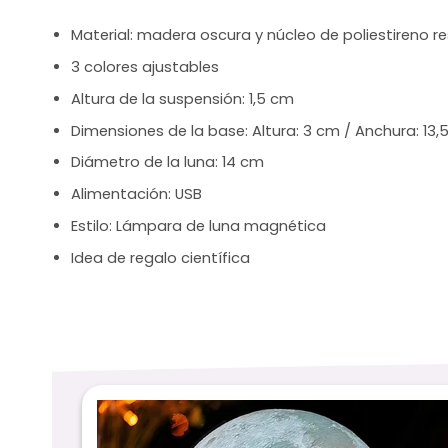
Material: madera oscura y núcleo de poliestireno r
3 colores ajustables
Altura de la suspensión: 1,5 cm
Dimensiones de la base: Altura: 3 cm / Anchura: 13,
Diámetro de la luna: 14 cm
Alimentación: USB
Estilo: Lámpara de luna magnética
Idea de regalo científica