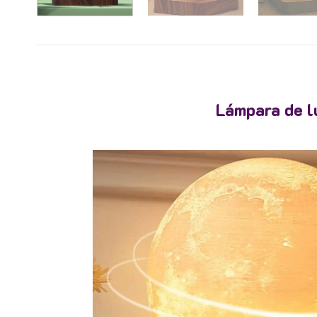
Lámpara de lu