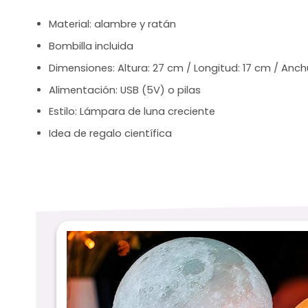
Material: alambre y ratán
Bombilla incluida
Dimensiones: Altura: 27 cm / Longitud: 17 cm / Anch
Alimentación: USB (5V) o pilas
Estilo: Lámpara de luna creciente
Idea de regalo científica