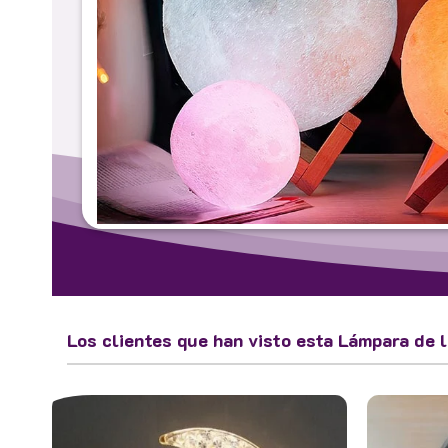
Los clientes que han visto esta Lámpara de 