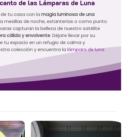
canto de las Lámparas de Luna
 de tu casa con la
magia luminosa de una
ara mesillas de noche, estanterías o como punto
aras capturan la belleza de nuestro satélite
ra cálida y envolvente
. Déjate llevar por su
te tu espacio en un refugio de calma y
stra colección y encuentra la
lámpara de luna