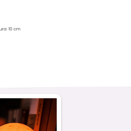
ura: 10 cm